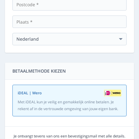
BETAALMETHODE KIEZEN
iDEAL | Wero
Met iDEAL kun je veilig en gemakkelijk online betalen. Je
rekent af in de vertrouwde omgeving van jouw eigen bank.
Je ontvangt tevens van ons een bevestigingsmail met alle details.