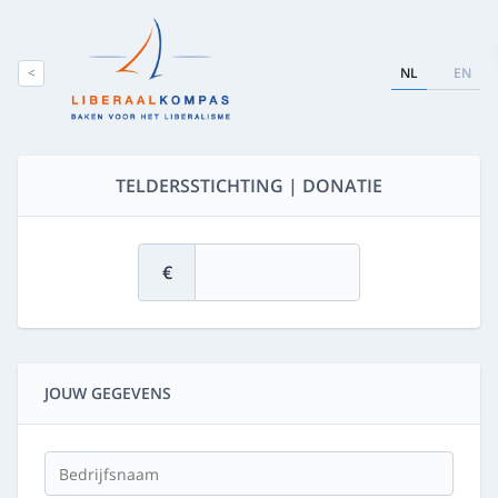
<
NL
EN
TELDERSSTICHTING | DONATIE
€
JOUW GEGEVENS